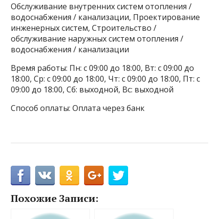
Обслуживание внутренних систем отопления /
водоснабжения / канализации, Проектирование
инженерных систем, Строительство /
обслуживание наружных систем отопления /
водоснабжения / канализации
Время работы: Пн: с 09:00 до 18:00, Вт: с 09:00 до
18:00, Ср: с 09:00 до 18:00, Чт: с 09:00 до 18:00, Пт: с
09:00 до 18:00, Сб: выходной, Вс: выходной
Способ оплаты: Оплата через банк
Похожие Записи: