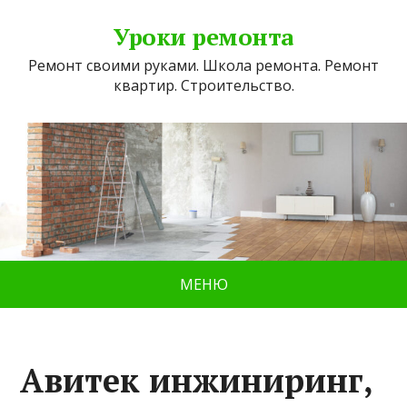
Уроки ремонта
Ремонт своими руками. Школа ремонта. Ремонт
квартир. Строительство.
МЕНЮ
Авитек инжиниринг,