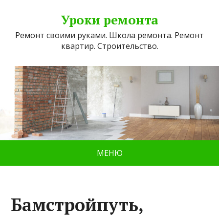
Уроки ремонта
Ремонт своими руками. Школа ремонта. Ремонт
квартир. Строительство.
МЕНЮ
Бамстройпуть,