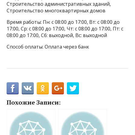
Строительство административных зданий,
Строительство многоквартирных домов
Время работы: Пн: с 08:00 до 17:00, Вт: с 08:00 до
17:00, Ср: с 08:00 до 17:00, Чт: с 08:00 до 17:00, Пт: с
08:00 до 17:00, Сб: выходной, Вс: выходной
Способ оплаты: Оплата через банк
Похожие Записи: