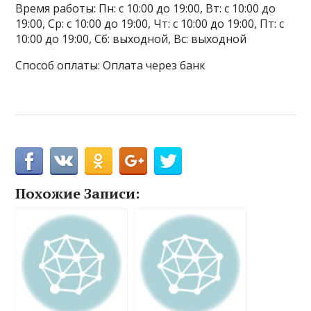
Время работы: Пн: с 10:00 до 19:00, Вт: с 10:00 до
19:00, Ср: с 10:00 до 19:00, Чт: с 10:00 до 19:00, Пт: с
10:00 до 19:00, Сб: выходной, Вс: выходной
Способ оплаты: Оплата через банк
Похожие Записи: