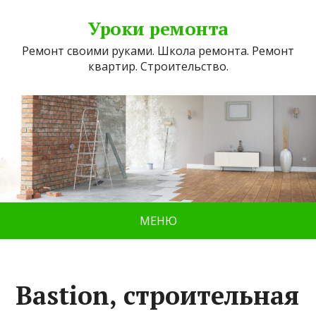
Уроки ремонта
Ремонт своими руками. Школа ремонта. Ремонт
квартир. Строительство.
МЕНЮ
Bastion, строительная