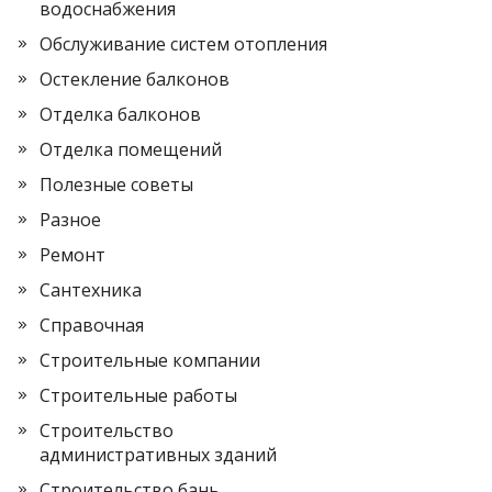
водоснабжения
Обслуживание систем отопления
Остекление балконов
Отделка балконов
Отделка помещений
Полезные советы
Разное
Ремонт
Сантехника
Справочная
Строительные компании
Строительные работы
Строительство
административных зданий
Строительство бань