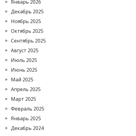
Январь 2026
Декабрь 2025
Ноябрь 2025
Октябрь 2025
Сентябрь 2025
Август 2025
Июль 2025
Июнь 2025
Май 2025
Апрель 2025
Март 2025
Февраль 2025
Январь 2025
Декабрь 2024