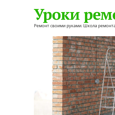
Уроки рем
Ремонт своими руками. Школа ремонта