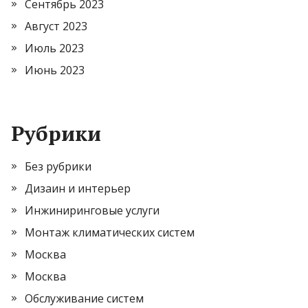
Сентябрь 2023
Август 2023
Июль 2023
Июнь 2023
Рубрики
Без рубрики
Дизаин и интерьер
Инжиниринговые услуги
Монтаж климатических систем
Москва
Москва
Обслуживание систем