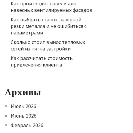
Как производят панели для
навесных вентилируемых фасадов
Как выбрать станок лазерной
резки металла и не ошибиться с
параметрами
Сколько стоит вынос тепловых
сетей из пятна застройки
Как рассчитать стоимость
привлечения клиента
Архивы
Июль 2026
Июнь 2026
Февраль 2026