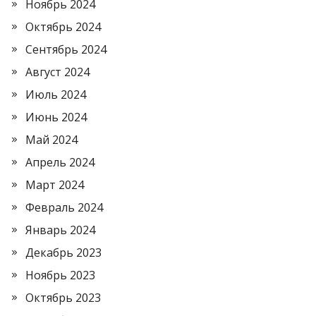
Ноябрь 2024
Октябрь 2024
Сентябрь 2024
Август 2024
Июль 2024
Июнь 2024
Май 2024
Апрель 2024
Март 2024
Февраль 2024
Январь 2024
Декабрь 2023
Ноябрь 2023
Октябрь 2023