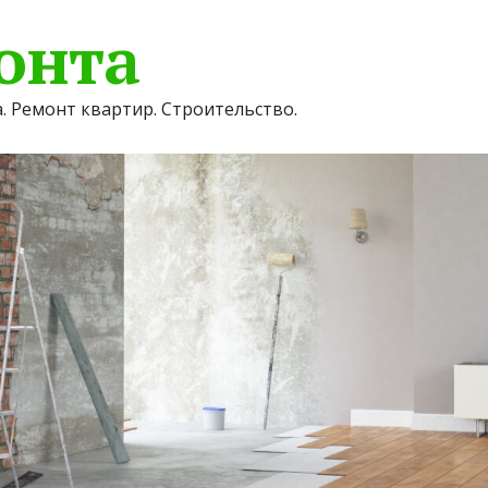
онта
. Ремонт квартир. Строительство.