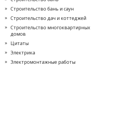
Строительство бань и саун
Строительство дач и коттеджей
Строительство многоквартирных
домов
Цитаты
Электрика
Электромонтажные работы