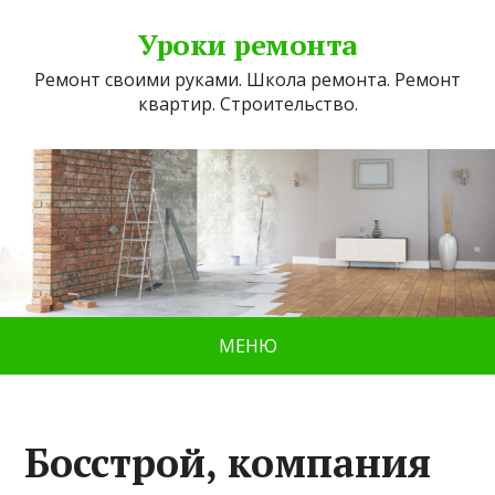
Уроки ремонта
Ремонт своими руками. Школа ремонта. Ремонт
квартир. Строительство.
МЕНЮ
Босстрой, компания