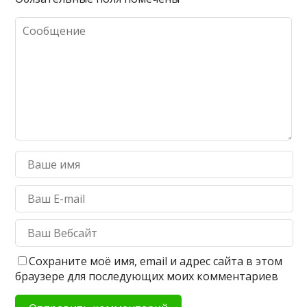
Сохраните моё имя, email и адрес сайта в этом
браузере для последующих моих комментариев