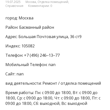
19.07.2025
Москва
,
Отделка помещений
,
Справочная
Комментарии: 0
город: Москва
Район: Басманный район
Адрес: Большая Почтовая улица, 36 ст9
Индекс: 105082
Телефон: +7 (496) 246‒13‒77
Мобильный Телефон: nan
Сайт: nan
вид деятельности: Ремонт / отделка помещений
Время работы: Пн: с 09:00 до 18:00, Вт: с 09:00 до
18:00, Ср: с 09:00 до 18:00, Чт: с 09:00 до 18:00, Пт: с
09:00 до 18:00, Сб: выходной, Вс: выходной