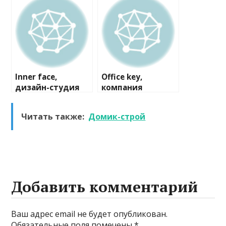
компания
Inner face,
Office key,
дизайн-студия
компания
Читать также:
Домик-строй
Добавить комментарий
Ваш адрес email не будет опубликован.
Обязательные поля помечены
*