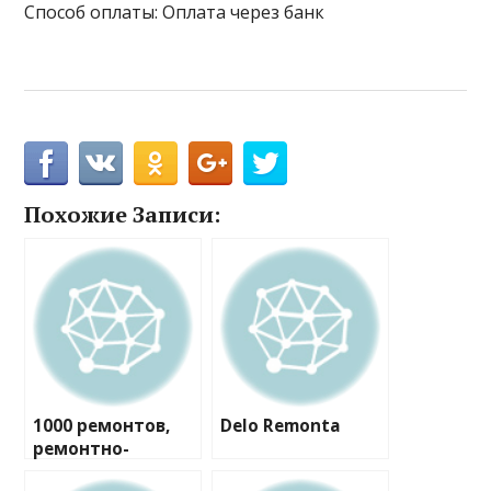
Способ оплаты: Оплата через банк
Похожие Записи:
1000 ремонтов,
Delo Remonta
ремонтно-
строительная