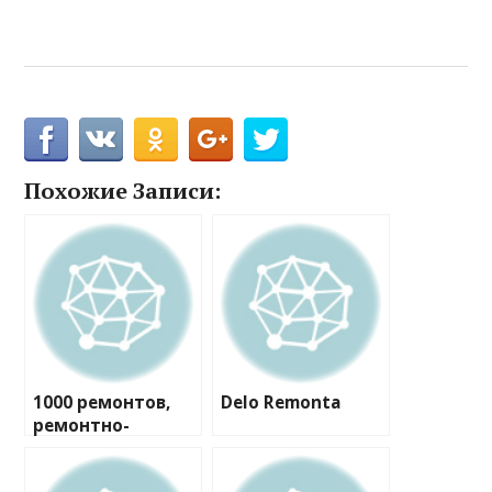
Похожие Записи:
1000 ремонтов,
Delo Remonta
ремонтно-
строительная
компания