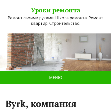
Уроки ремонта
Ремонт своими руками. Школа ремонта. Ремонт
квартир. Строительство.
МЕНЮ
Byrk, компания