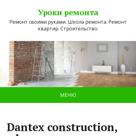
Уроки ремонта
Ремонт своими руками. Школа ремонта. Ремонт
квартир. Строительство.
МЕНЮ
Dantex construction,