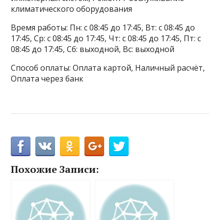
климатического оборудования
Время работы: Пн: с 08:45 до 17:45, Вт: с 08:45 до
17:45, Ср: с 08:45 до 17:45, Чт: с 08:45 до 17:45, Пт: с
08:45 до 17:45, Сб: выходной, Вс: выходной
Способ оплаты: Оплата картой, Наличный расчёт,
Оплата через банк
Похожие Записи: