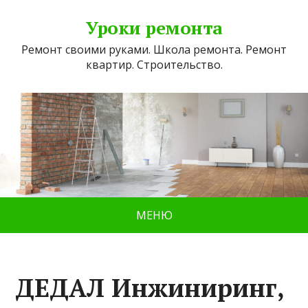
Уроки ремонта
Ремонт своими руками. Школа ремонта. Ремонт
квартир. Строительство.
МЕНЮ
ДЕДАЛ Инжиниринг,