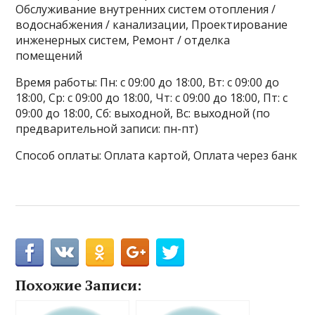
Обслуживание внутренних систем отопления /
водоснабжения / канализации, Проектирование
инженерных систем, Ремонт / отделка
помещений
Время работы: Пн: с 09:00 до 18:00, Вт: с 09:00 до
18:00, Ср: с 09:00 до 18:00, Чт: с 09:00 до 18:00, Пт: с
09:00 до 18:00, Сб: выходной, Вс: выходной (по
предварительной записи: пн-пт)
Способ оплаты: Оплата картой, Оплата через банк
Похожие Записи: