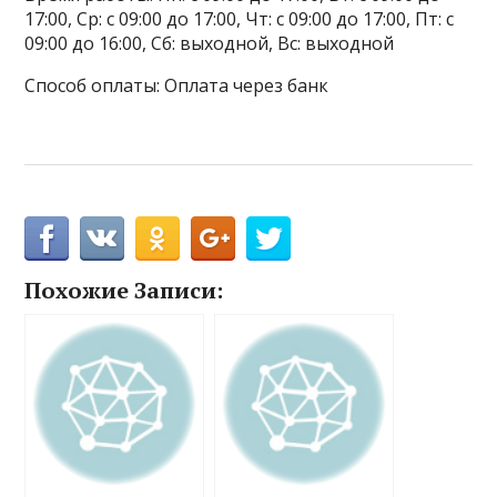
17:00, Ср: с 09:00 до 17:00, Чт: с 09:00 до 17:00, Пт: с
09:00 до 16:00, Сб: выходной, Вс: выходной
Способ оплаты: Оплата через банк
Похожие Записи: