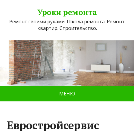
Уроки ремонта
Ремонт своими руками. Школа ремонта. Ремонт
квартир. Строительство.
МЕНЮ
Евростройсервис