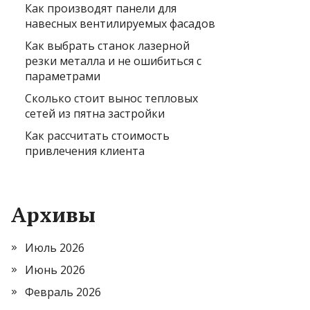
Как производят панели для
навесных вентилируемых фасадов
Как выбрать станок лазерной
резки металла и не ошибиться с
параметрами
Сколько стоит вынос тепловых
сетей из пятна застройки
Как рассчитать стоимость
привлечения клиента
Архивы
Июль 2026
Июнь 2026
Февраль 2026