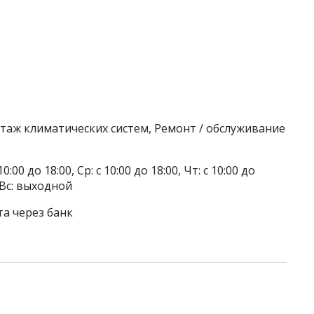
таж климатических систем, Ремонт / обслуживание
0:00 до 18:00, Ср: с 10:00 до 18:00, Чт: с 10:00 до
, Вс: выходной
та через банк