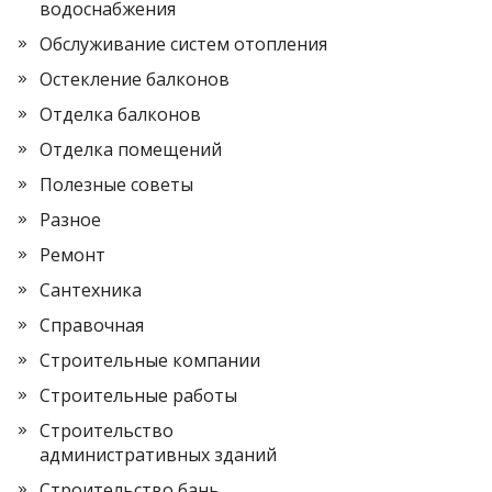
водоснабжения
Обслуживание систем отопления
Остекление балконов
Отделка балконов
Отделка помещений
Полезные советы
Разное
Ремонт
Сантехника
Справочная
Строительные компании
Строительные работы
Строительство
административных зданий
Строительство бань