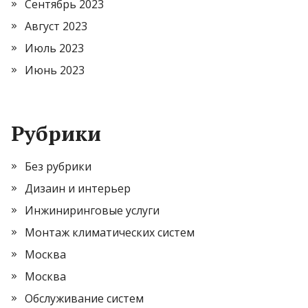
Сентябрь 2023
Август 2023
Июль 2023
Июнь 2023
Рубрики
Без рубрики
Дизаин и интерьер
Инжиниринговые услуги
Монтаж климатических систем
Москва
Москва
Обслуживание систем