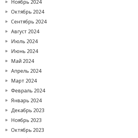
Ноябрь 2024
Октябрь 2024
Сентябрь 2024
Август 2024
Июль 2024
Июнь 2024
Май 2024
Апрель 2024
Март 2024
Февраль 2024
Январь 2024
Декабрь 2023
Ноябрь 2023
Октябрь 2023