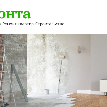
онта
. Ремонт квартир. Строительство.