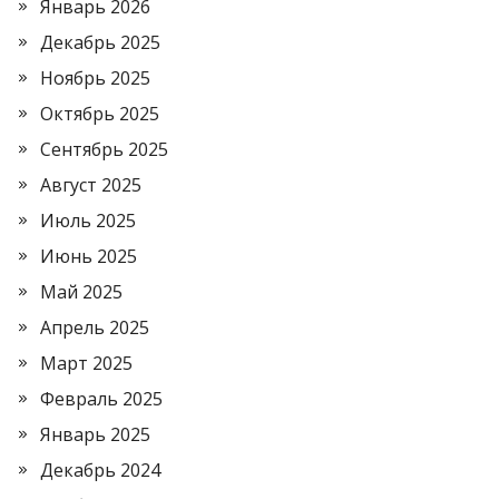
Январь 2026
Декабрь 2025
Ноябрь 2025
Октябрь 2025
Сентябрь 2025
Август 2025
Июль 2025
Июнь 2025
Май 2025
Апрель 2025
Март 2025
Февраль 2025
Январь 2025
Декабрь 2024