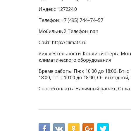
Индекс: 127224.0
Телефон: +7 (495) 744‒74‒57
Мобильный Телефон: nan
Сайт: http://climats.ru
вид деятельности: Кондиционеры, Мон
климатического оборудования
Время работы: Пн: с 10:00 до 18:00, Вт: с 1
18:00, Пт: с 10:00 до 18:00, Сб: выходной
Способ оплаты: Наличный расчёт, Опла