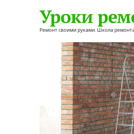
Уроки рем
Ремонт своими руками. Школа ремонта