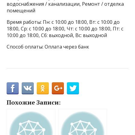
водоснабжения / канализации, Ремонт / отделка
помещений
Время работы: Пн: с 10:00 до 18:00, Вт: с 10:00 до
18:00, Ср: с 10:00 до 18:00, Чт: с 10:00 до 18:00, Пт: с
10:00 до 18:00, Сб: выходной, Вс: выходной
Способ оплаты: Оплата через банк
Похожие Записи: