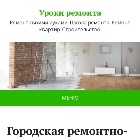
Уроки ремонта
Ремонт своими руками. Школа ремонта. Ремонт
квартир. Строительство.
МЕНЮ
Городская ремонтно-