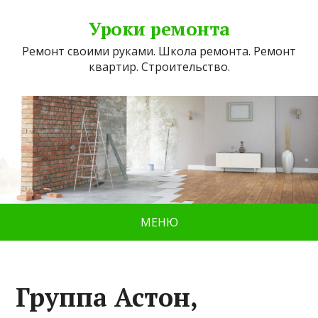
Уроки ремонта
Ремонт своими руками. Школа ремонта. Ремонт
квартир. Строительство.
МЕНЮ
Группа Астон,