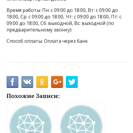
Время работы: Пн: с 09:00 до 18:00, Вт: с 09:00 до
18:00, Ср: с 09:00 до 18:00, Чт: с 09:00 до 18:00, Пт: с
09:00 до 18:00, Сб: выходной, Вс: выходной (по
предварительному звонку)
Способ оплаты: Оплата через банк
Похожие Записи: