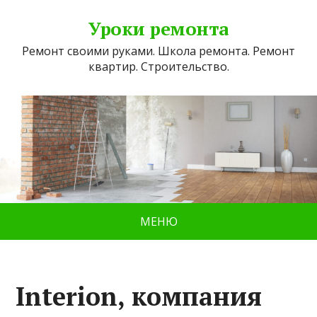
Уроки ремонта
Ремонт своими руками. Школа ремонта. Ремонт
квартир. Строительство.
МЕНЮ
Interion, компания