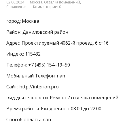
02.06.2024
Москва
,
Отделка помещений
,
Справочная
Комментарии: 0
город: Москва
Район: Даниловский район
Адрес: Проектируемый 4062-й проезд, 6 ст16
Индекс: 115432
Телефон: +7 (495) 154‒19‒50
Мобильный Телефон: nan
Сайт: http://interion.pro
вид деятельности: Ремонт / отделка помещений
Время работы: Ежедневно с 08:00 до 22:00
Способ оплаты: nan