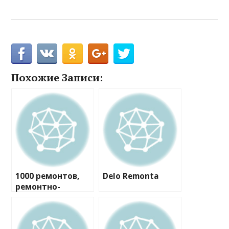
Похожие Записи:
1000 ремонтов,
Delo Remonta
ремонтно-
строительная
компания