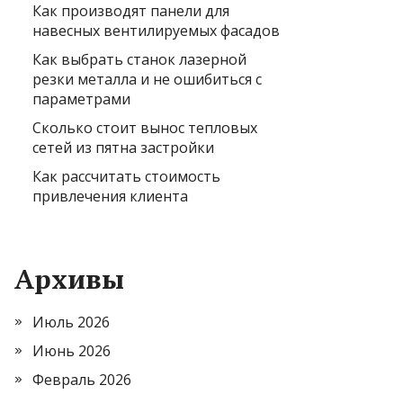
Как производят панели для
навесных вентилируемых фасадов
Как выбрать станок лазерной
резки металла и не ошибиться с
параметрами
Сколько стоит вынос тепловых
сетей из пятна застройки
Как рассчитать стоимость
привлечения клиента
Архивы
Июль 2026
Июнь 2026
Февраль 2026