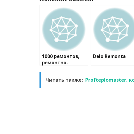
1000 ремонтов,
Delo Remonta
ремонтно-
строительная
компания
Читать также:
Profteplomaster, 