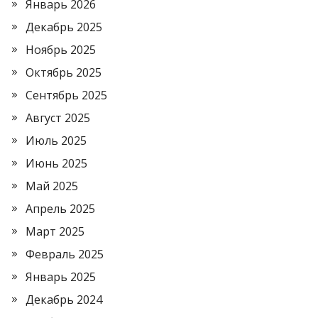
Январь 2026
Декабрь 2025
Ноябрь 2025
Октябрь 2025
Сентябрь 2025
Август 2025
Июль 2025
Июнь 2025
Май 2025
Апрель 2025
Март 2025
Февраль 2025
Январь 2025
Декабрь 2024