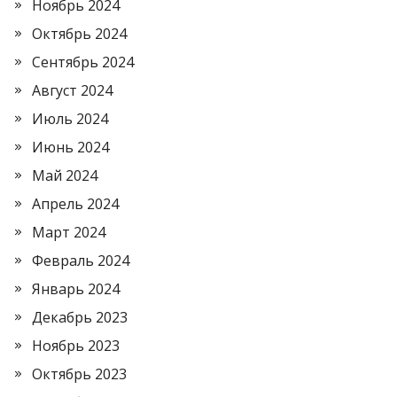
Ноябрь 2024
Октябрь 2024
Сентябрь 2024
Август 2024
Июль 2024
Июнь 2024
Май 2024
Апрель 2024
Март 2024
Февраль 2024
Январь 2024
Декабрь 2023
Ноябрь 2023
Октябрь 2023