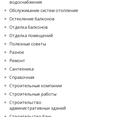
водоснабжения
Обслуживание систем отопления
Остекление балконов
Отделка балконов
Отделка помещений
Полезные советы
Разное
Ремонт
Сантехника
Справочная
Строительные компании
Строительные работы
Строительство
административных зданий
Строительство бань