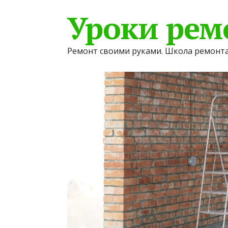
Уроки рем
Ремонт своими руками. Школа ремонта