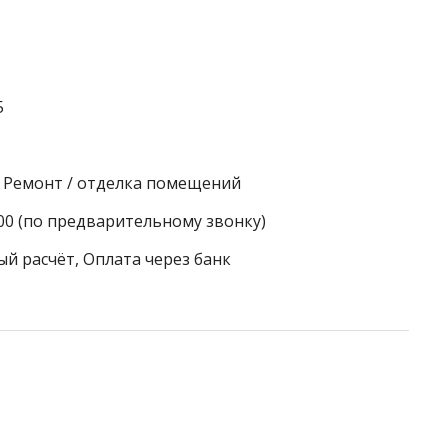
5
, Ремонт / отделка помещений
:00 (по предварительному звонку)
ый расчёт, Оплата через банк