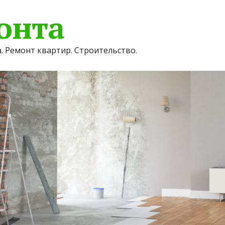
онта
. Ремонт квартир. Строительство.