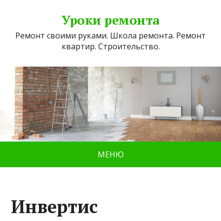
Уроки ремонта
Ремонт своими руками. Школа ремонта. Ремонт
квартир. Строительство.
МЕНЮ
Инвертис