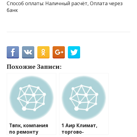
Способ оплаты: Наличный расчёт, Оплата через
банк
Похожие Записи:
Твпк, компания
1 Аир Климат,
по ремонту
торгово-