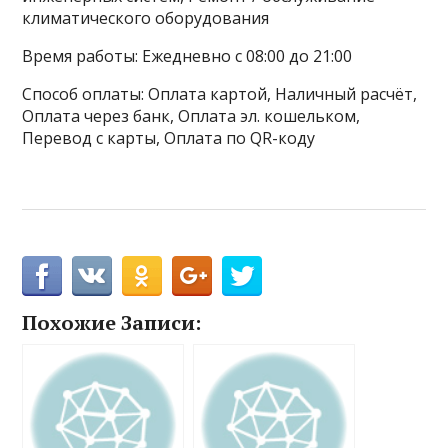
климатического оборудования
Время работы: Ежедневно с 08:00 до 21:00
Способ оплаты: Оплата картой, Наличный расчёт,
Оплата через банк, Оплата эл. кошельком,
Перевод с карты, Оплата по QR-коду
Похожие Записи: