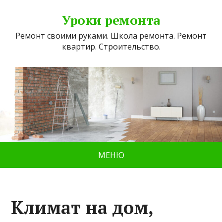
Уроки ремонта
Ремонт своими руками. Школа ремонта. Ремонт
квартир. Строительство.
МЕНЮ
Климат на дом,