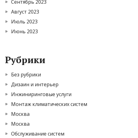
Сентябрь 2023
Август 2023
Июль 2023
Июнь 2023
Рубрики
Без рубрики
Дизаин и интерьер
Инжиниринговые услуги
Монтаж климатических систем
Москва
Москва
Обслуживание систем