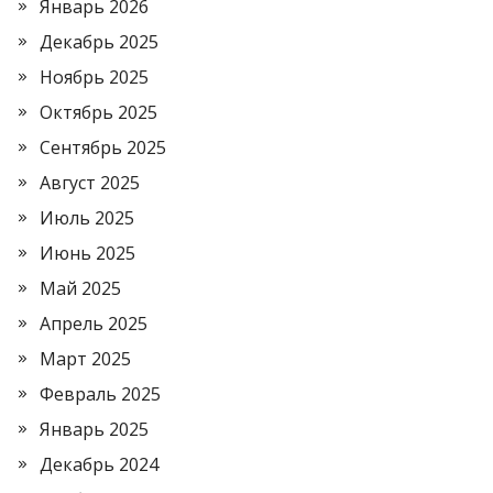
Январь 2026
Декабрь 2025
Ноябрь 2025
Октябрь 2025
Сентябрь 2025
Август 2025
Июль 2025
Июнь 2025
Май 2025
Апрель 2025
Март 2025
Февраль 2025
Январь 2025
Декабрь 2024