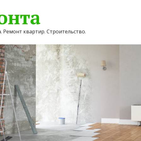
онта
. Ремонт квартир. Строительство.