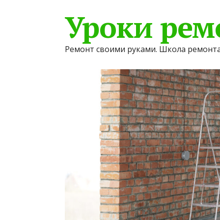
Уроки рем
Ремонт своими руками. Школа ремонта