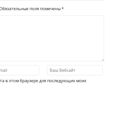
Обязательные поля помечены
*
айта в этом браузере для последующих моих