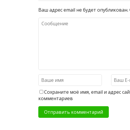
Ваш адрес email не будет опубликован.
Сохраните моё имя, email и адрес с
комментариев