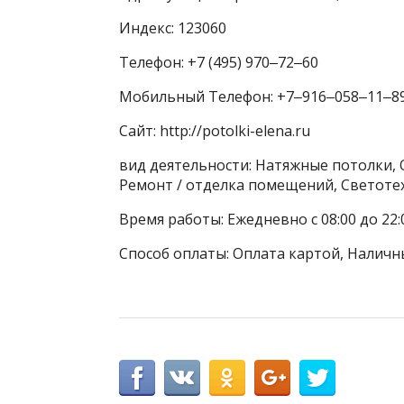
Индекс: 123060
Телефон: +7 (495) 970‒72‒60
Мобильный Телефон: +7‒916‒058‒11‒8
Сайт: http://potolki-elena.ru
вид деятельности: Натяжные потолки,
Ремонт / отделка помещений, Светоте
Время работы: Ежедневно с 08:00 до 22
Способ оплаты: Оплата картой, Наличн