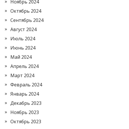
Ноябрь 2024
Октябрь 2024
Сентябрь 2024
Август 2024
Июль 2024
Июнь 2024
Май 2024
Апрель 2024
Март 2024
Февраль 2024
Январь 2024
Декабрь 2023
Ноябрь 2023
Октябрь 2023