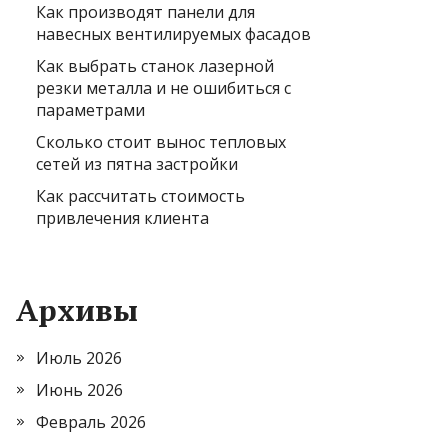
Как производят панели для
навесных вентилируемых фасадов
Как выбрать станок лазерной
резки металла и не ошибиться с
параметрами
Сколько стоит вынос тепловых
сетей из пятна застройки
Как рассчитать стоимость
привлечения клиента
Архивы
Июль 2026
Июнь 2026
Февраль 2026