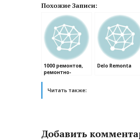
Похожие Записи:
1000 ремонтов,
Delo Remonta
ремонтно-
строительная
компания
Читать также:
Добавить коммента