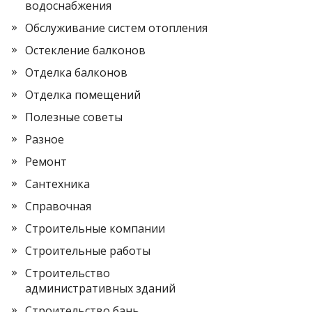
водоснабжения
Обслуживание систем отопления
Остекление балконов
Отделка балконов
Отделка помещений
Полезные советы
Разное
Ремонт
Сантехника
Справочная
Строительные компании
Строительные работы
Строительство
административных зданий
Строительство бань