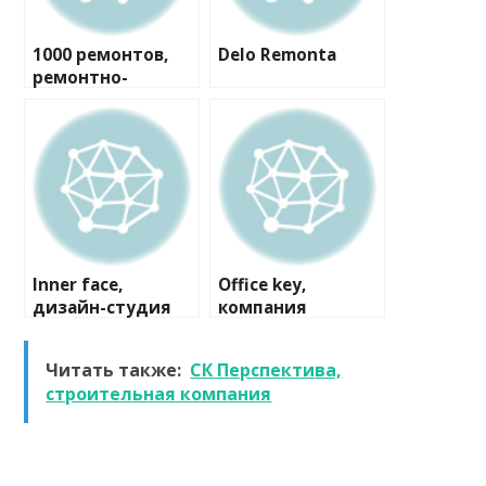
1000 ремонтов,
Delo Remonta
ремонтно-
строительная
компания
Inner face,
Office key,
дизайн-студия
компания
Читать также:
СК Перспектива,
строительная компания