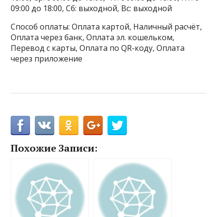
09:00 до 18:00, Сб: выходной, Вс: выходной
Способ оплаты: Оплата картой, Наличный расчёт,
Оплата через банк, Оплата эл. кошельком,
Перевод с карты, Оплата по QR-коду, Оплата
через приложение
Похожие Записи: