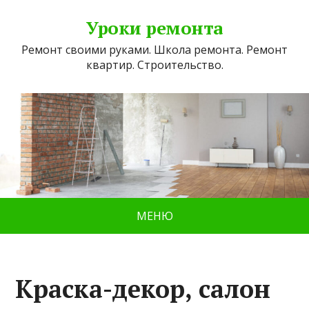
Уроки ремонта
Ремонт своими руками. Школа ремонта. Ремонт
квартир. Строительство.
МЕНЮ
Краска-декор, салон