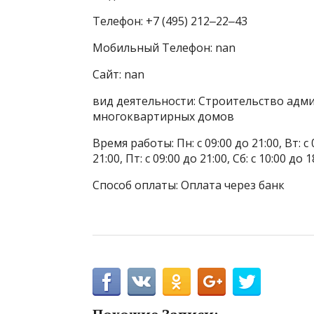
Телефон: +7 (495) 212‒22‒43
Мобильный Телефон: nan
Сайт: nan
вид деятельности: Строительство адм
многоквартирных домов
Время работы: Пн: с 09:00 до 21:00, Вт: с 0
21:00, Пт: с 09:00 до 21:00, Сб: с 10:00 до 1
Способ оплаты: Оплата через банк