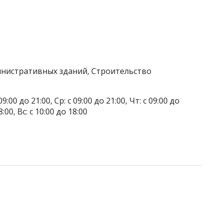
инистративных зданий, Строительство
9:00 до 21:00, Ср: с 09:00 до 21:00, Чт: с 09:00 до
8:00, Вс: с 10:00 до 18:00