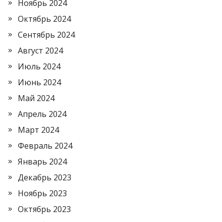
Ноябрь 2024
Октябрь 2024
Сентябрь 2024
Август 2024
Июль 2024
Июнь 2024
Май 2024
Апрель 2024
Март 2024
Февраль 2024
Январь 2024
Декабрь 2023
Ноябрь 2023
Октябрь 2023