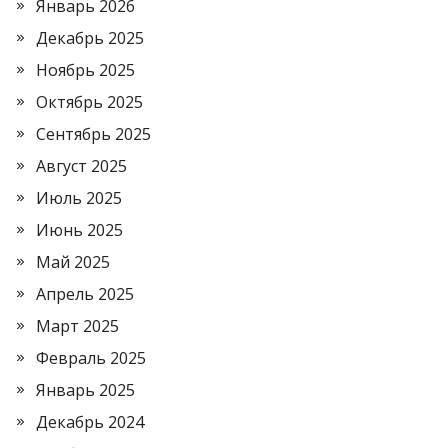
Январь 2026
Декабрь 2025
Ноябрь 2025
Октябрь 2025
Сентябрь 2025
Август 2025
Июль 2025
Июнь 2025
Май 2025
Апрель 2025
Март 2025
Февраль 2025
Январь 2025
Декабрь 2024