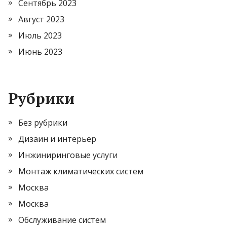
Сентябрь 2023
Август 2023
Июль 2023
Июнь 2023
Рубрики
Без рубрики
Дизаин и интерьер
Инжиниринговые услуги
Монтаж климатических систем
Москва
Москва
Обслуживание систем