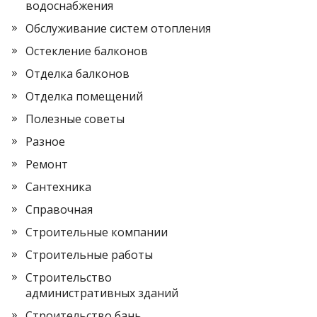
водоснабжения
Обслуживание систем отопления
Остекление балконов
Отделка балконов
Отделка помещений
Полезные советы
Разное
Ремонт
Сантехника
Справочная
Строительные компании
Строительные работы
Строительство
административных зданий
Строительство бань