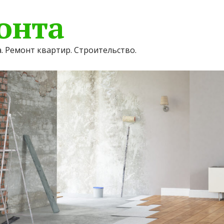
онта
. Ремонт квартир. Строительство.