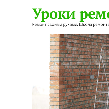
Уроки рем
Ремонт своими руками. Школа ремонта