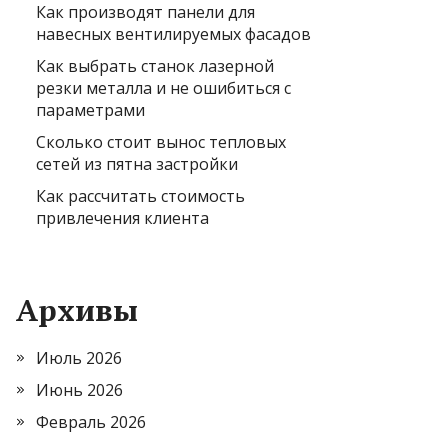
Как производят панели для
навесных вентилируемых фасадов
Как выбрать станок лазерной
резки металла и не ошибиться с
параметрами
Сколько стоит вынос тепловых
сетей из пятна застройки
Как рассчитать стоимость
привлечения клиента
Архивы
Июль 2026
Июнь 2026
Февраль 2026