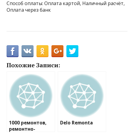
Способ оплаты: Оплата картой, Наличный расчёт,
Оплата через банк
Похожие Записи:
1000 ремонтов,
Delo Remonta
ремонтно-