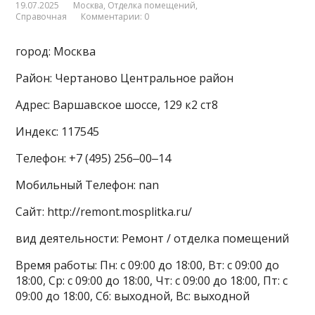
19.07.2025
Москва
,
Отделка помещений
,
Справочная
Комментарии: 0
город: Москва
Район: Чертаново Центральное район
Адрес: Варшавское шоссе, 129 к2 ст8
Индекс: 117545
Телефон: +7 (495) 256‒00‒14
Мобильный Телефон: nan
Сайт: http://remont.mosplitka.ru/
вид деятельности: Ремонт / отделка помещений
Время работы: Пн: с 09:00 до 18:00, Вт: с 09:00 до
18:00, Ср: с 09:00 до 18:00, Чт: с 09:00 до 18:00, Пт: с
09:00 до 18:00, Сб: выходной, Вс: выходной