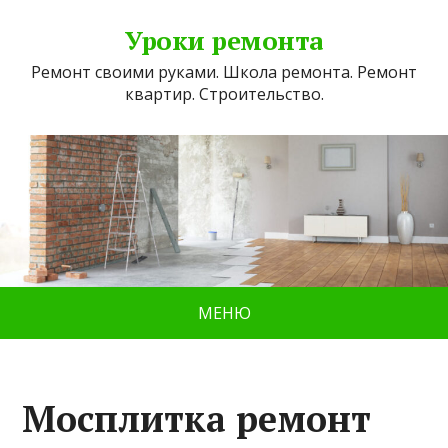
Уроки ремонта
Ремонт своими руками. Школа ремонта. Ремонт
квартир. Строительство.
МЕНЮ
Мосплитка ремонт