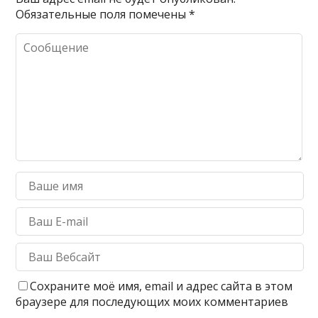
Обязательные поля помечены
*
Сохраните моё имя, email и адрес сайта в этом
браузере для последующих моих комментариев