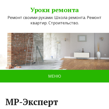
Уроки ремонта
Ремонт своими руками. Школа ремонта. Ремонт
квартир. Строительство.
МЕНЮ
МР-Эксперт