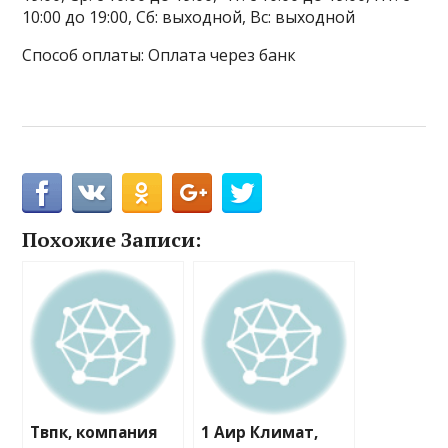
10:00 до 19:00, Сб: выходной, Вс: выходной
Способ оплаты: Оплата через банк
Похожие Записи:
Твпк, компания
1 Аир Климат,