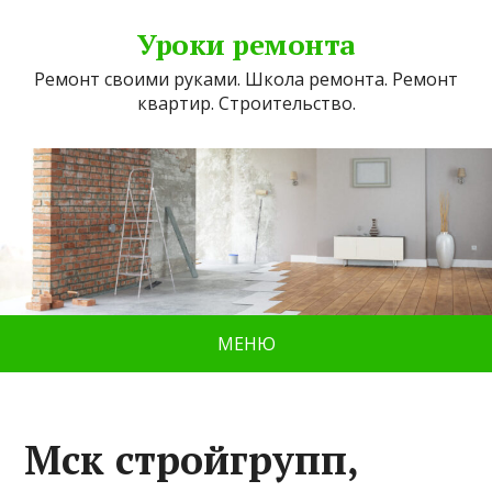
Уроки ремонта
Ремонт своими руками. Школа ремонта. Ремонт
квартир. Строительство.
МЕНЮ
Мск стройгрупп,