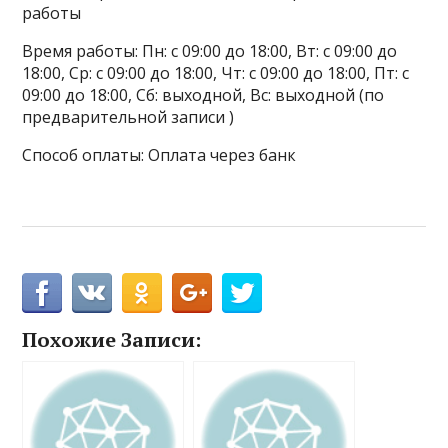
работы
Время работы: Пн: с 09:00 до 18:00, Вт: с 09:00 до
18:00, Ср: с 09:00 до 18:00, Чт: с 09:00 до 18:00, Пт: с
09:00 до 18:00, Сб: выходной, Вс: выходной (по
предварительной записи )
Способ оплаты: Оплата через банк
Похожие Записи: