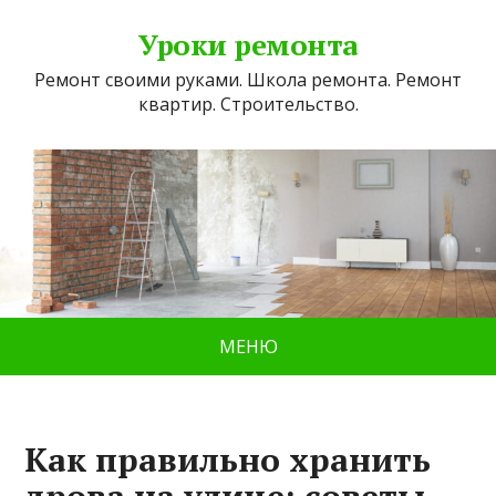
Уроки ремонта
Ремонт своими руками. Школа ремонта. Ремонт
квартир. Строительство.
МЕНЮ
Как правильно хранить