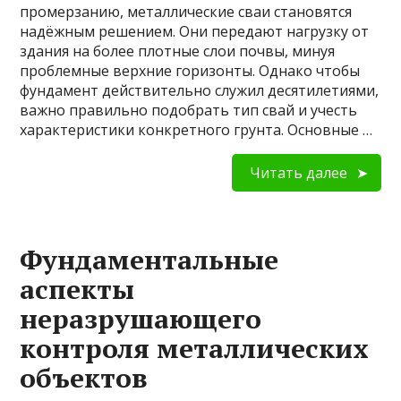
промерзанию, металлические сваи становятся
надёжным решением. Они передают нагрузку от
здания на более плотные слои почвы, минуя
проблемные верхние горизонты. Однако чтобы
фундамент действительно служил десятилетиями,
важно правильно подобрать тип свай и учесть
характеристики конкретного грунта. Основные …
Читать далее
Фундаментальные
аспекты
неразрушающего
контроля металлических
объектов