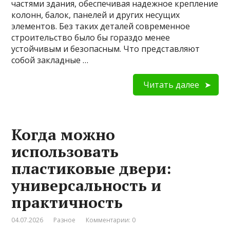
частями здания, обеспечивая надежное крепление
колонн, балок, панелей и других несущих
элементов. Без таких деталей современное
строительство было бы гораздо менее
устойчивым и безопасным. Что представляют
собой закладные …
Читать далее
Когда можно
использовать
пластиковые двери:
универсальность и
практичность
04.07.2026
Разное
Комментарии: 0