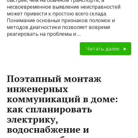
быстрее, чем на обычном транспорте, а
несвоевременное выявление неисправностей
может привести к простою всего склада.
Понимание основных признаков поломок и
методов диагностики позволяет вовремя
реагировать на проблемы и …
Читать далее
Поэтапный монтаж
инженерных
коммуникаций в доме:
как спланировать
электрику,
водоснабжение и