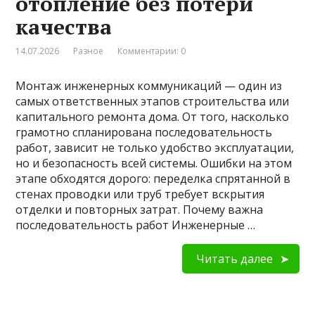
отопление без потери
качества
14.07.2026
Разное
Комментарии: 0
Монтаж инженерных коммуникаций — один из
самых ответственных этапов строительства или
капитального ремонта дома. От того, насколько
грамотно спланирована последовательность
работ, зависит не только удобство эксплуатации,
но и безопасность всей системы. Ошибки на этом
этапе обходятся дорого: переделка спрятанной в
стенах проводки или труб требует вскрытия
отделки и повторных затрат. Почему важна
последовательность работ Инженерные …
Читать далее