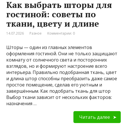
Как выбрать шторы для
гостиной: советы по
ткани, цвету и длине
14.07.2026
Разное
Комментарии: 0
Шторы — один из главных элементов
оформления гостиной. Они не только защищают
комнату от солнечного света и посторонних
взглядов, но и формируют настроение всего
интерьера. Правильно подобранная ткань, цвет
и длина штор способны преобразить даже самое
простое помещение, сделав его уютным и
завершённым. Как подобрать ткань для штор
Выбор ткани зависит от нескольких факторов:
назначения …
Читать далее