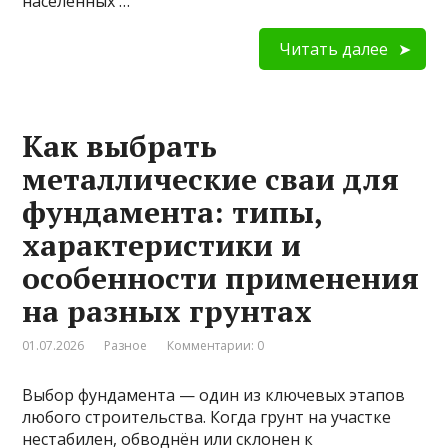
населённых …
Читать далее
Как выбрать
металлические сваи для
фундамента: типы,
характеристики и
особенности применения
на разных грунтах
01.07.2026
Разное
Комментарии: 0
Выбор фундамента — один из ключевых этапов
любого строительства. Когда грунт на участке
нестабилен, обводнён или склонен к