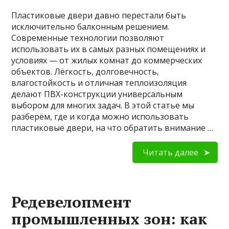
Пластиковые двери давно перестали быть
исключительно балконным решением.
Современные технологии позволяют
использовать их в самых разных помещениях и
условиях — от жилых комнат до коммерческих
объектов. Лёгкость, долговечность,
влагостойкость и отличная теплоизоляция
делают ПВХ-конструкции универсальным
выбором для многих задач. В этой статье мы
разберём, где и когда можно использовать
пластиковые двери, на что обратить внимание …
Читать далее
Редевелопмент
промышленных зон: как