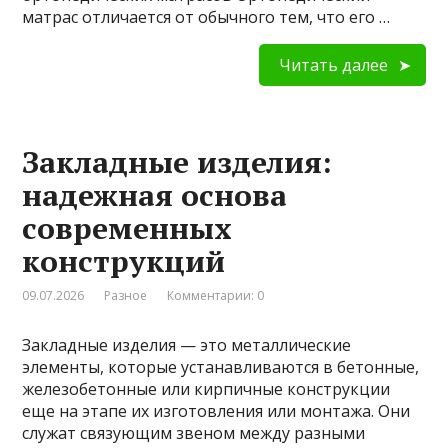
матрас отличается от обычного тем, что его …
Читать далее
Закладные изделия:
надежная основа
современных
конструкций
09.07.2026
Разное
Комментарии: 0
Закладные изделия — это металлические
элементы, которые устанавливаются в бетонные,
железобетонные или кирпичные конструкции
еще на этапе их изготовления или монтажа. Они
служат связующим звеном между разными