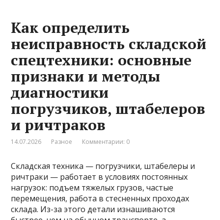
Как определить
неисправность складской
спецтехники: основные
признаки и методы
диагностики
погрузчиков, штабелеров
и ричтраков
14.07.2026
Разное
Комментарии: 0
Складская техника — погрузчики, штабелеры и
ричтраки — работает в условиях постоянных
нагрузок: подъем тяжелых грузов, частые
перемещения, работа в стесненных проходах
склада. Из-за этого детали изнашиваются