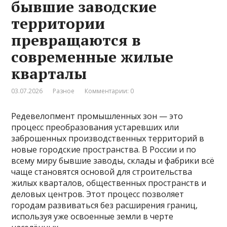
бывшие заводские
территории
превращаются в
современные жилые
кварталы
03.07.2026
Разное
Комментарии: 0
Редевелопмент промышленных зон — это
процесс преобразования устаревших или
заброшенных производственных территорий в
новые городские пространства. В России и по
всему миру бывшие заводы, склады и фабрики всё
чаще становятся основой для строительства
жилых кварталов, общественных пространств и
деловых центров. Этот процесс позволяет
городам развиваться без расширения границ,
используя уже освоенные земли в черте