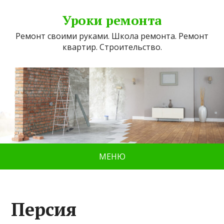
Уроки ремонта
Ремонт своими руками. Школа ремонта. Ремонт
квартир. Строительство.
МЕНЮ
Персия