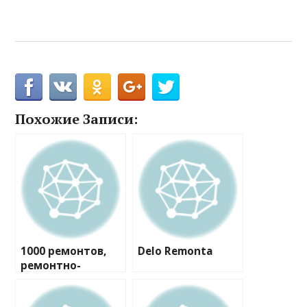
Похожие Записи:
1000 ремонтов,
Delo Remonta
ремонтно-
строительная
компания