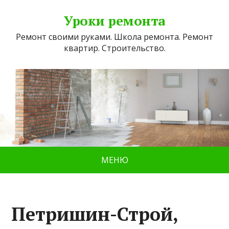
Уроки ремонта
Ремонт своими руками. Школа ремонта. Ремонт
квартир. Строительство.
МЕНЮ
Петришин-Строй,