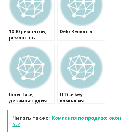
1000 ремонтов,
Delo Remonta
ремонтно-
строительная
компания
Inner face,
Office key,
дизайн-студия
компания
Читать также:
Компания по продаже окон
№2