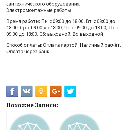
сантехнического оборудования,
Электромонтажные работы
Время работы: Пн: с 09:00 до 18:00, Вт: с 09:00 до
18:00, Ср: с 09:00 до 18:00, Чт: с 09:00 до 18:00, Пт: с
09:00 до 18:00, Сб: выходной, Вс: выходной
Способ оплаты: Оплата картой, Наличный расчёт,
Оплата через банк
Похожие Записи: