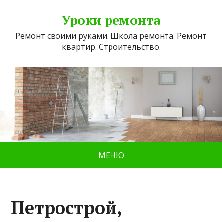
Уроки ремонта
Ремонт своими руками. Школа ремонта. Ремонт
квартир. Строительство.
МЕНЮ
Петрострой,