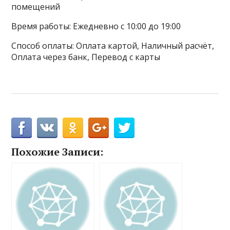
помещений
Время работы: Ежедневно с 10:00 до 19:00
Способ оплаты: Оплата картой, Наличный расчёт,
Оплата через банк, Перевод с карты
Похожие Записи: