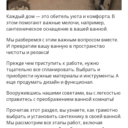
Каждый дом — это обитель уюта и комфорта. В
этом помогают важные мелочи, например,
сантехническое оснащение в вашей ванной.
Мы разберемся с этим важным вопросом вместе.
И превратим вашу ванную в пространство
чистоты и релакса!
Прежде чем приступить к работе, нужно
тщательно все спланировать. Выбрать и
приобрести нужные материалы и инструменты. А
еще продумать дизайн и функционал.
Вооружившись нашими советами, вы с легкостью
справитесь с преображением ванной комнаты!
Прочитав этот раздел, вы узнаете, как грамотно
выбрать и установить сантехнику в своей ванной.
Мы рассмотрим все этапы работ, включая