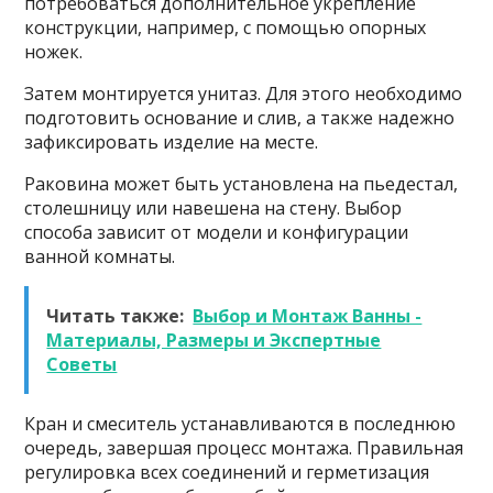
потребоваться дополнительное укрепление
конструкции, например, с помощью опорных
ножек.
Затем монтируется унитаз. Для этого необходимо
подготовить основание и слив, а также надежно
зафиксировать изделие на месте.
Раковина может быть установлена на пьедестал,
столешницу или навешена на стену. Выбор
способа зависит от модели и конфигурации
ванной комнаты.
Читать также:
Выбор и Монтаж Ванны -
Материалы, Размеры и Экспертные
Советы
Кран и смеситель устанавливаются в последнюю
очередь, завершая процесс монтажа. Правильная
регулировка всех соединений и герметизация