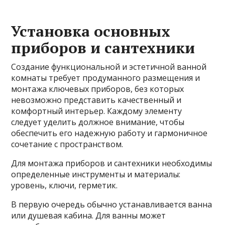
Установка основных
приборов и сантехники
Создание функциональной и эстетичной ванной
комнаты требует продуманного размещения и
монтажа ключевых приборов, без которых
невозможно представить качественный и
комфортный интерьер. Каждому элементу
следует уделить должное внимание, чтобы
обеспечить его надежную работу и гармоничное
сочетание с пространством.
Для монтажа приборов и сантехники необходимы
определенные инструменты и материалы:
уровень, ключи, герметик.
В первую очередь обычно устанавливается ванна
или душевая кабина. Для ванны может