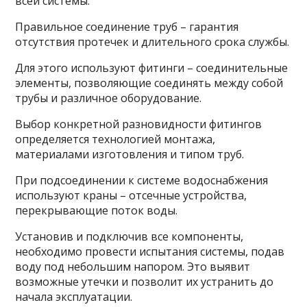
всей системы.
Правильное соединение труб – гарантия
отсутствия протечек и длительного срока службы.
Для этого используют фитинги – соединительные
элементы, позволяющие соединять между собой
трубы и различное оборудование.
Выбор конкретной разновидности фитингов
определяется технологией монтажа,
материалами изготовления и типом труб.
При подсоединении к системе водоснабжения
используют краны – отсечные устройства,
перекрывающие поток воды.
Установив и подключив все компоненты,
необходимо провести испытания системы, подав
воду под небольшим напором. Это выявит
возможные утечки и позволит их устранить до
начала эксплуатации.