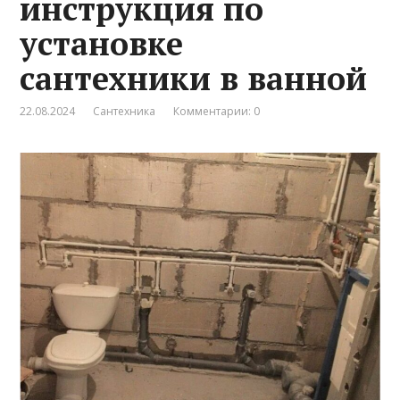
инструкция по
установке
сантехники в ванной
22.08.2024
Сантехника
Комментарии: 0