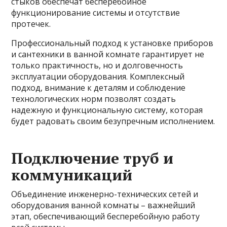
стыков обеспечат бесперебойное
функционирование системы и отсутствие
протечек.
Профессиональный подход к установке приборов
и сантехники в ванной комнате гарантирует не
только практичность, но и долговечность
эксплуатации оборудования. Комплексный
подход, внимание к деталям и соблюдение
технологических норм позволят создать
надежную и функциональную систему, которая
будет радовать своим безупречным исполнением.
Подключение труб и
коммуникаций
Объединение инженерно-технических сетей и
оборудования ванной комнаты – важнейший
этап, обеспечивающий бесперебойную работу