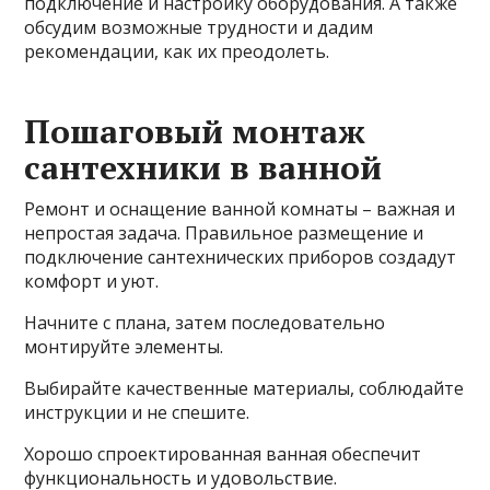
подключение и настройку оборудования. А также
обсудим возможные трудности и дадим
рекомендации, как их преодолеть.
Пошаговый монтаж
сантехники в ванной
Ремонт и оснащение ванной комнаты – важная и
непростая задача. Правильное размещение и
подключение сантехнических приборов создадут
комфорт и уют.
Начните с плана, затем последовательно
монтируйте элементы.
Выбирайте качественные материалы, соблюдайте
инструкции и не спешите.
Хорошо спроектированная ванная обеспечит
функциональность и удовольствие.