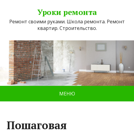
Уроки ремонта
Ремонт своими руками. Школа ремонта. Ремонт
квартир. Строительство.
МЕНЮ
Пошаговая