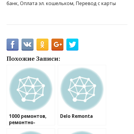
банк, Оплата эл. кошельком, Перевод с карты
Похожие Записи:
1000 ремонтов,
Delo Remonta
ремонтно-
строительная