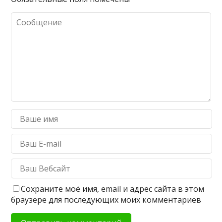
Сохраните моё имя, email и адрес сайта в этом
браузере для последующих моих комментариев