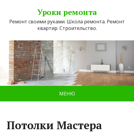
Уроки ремонта
Ремонт своими руками. Школа ремонта. Ремонт
квартир. Строительство.
МЕНЮ
Потолки Мастера