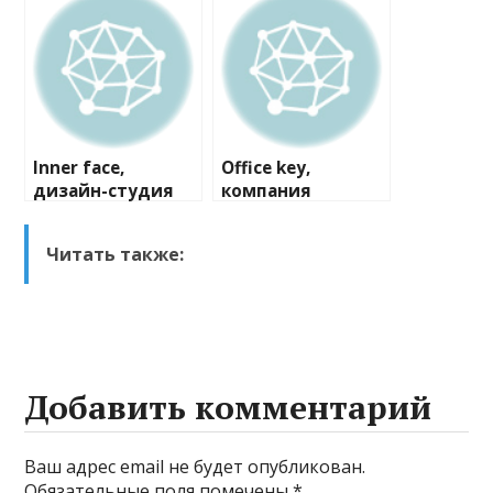
компания
Inner face,
Office key,
дизайн-студия
компания
Читать также:
Добавить комментарий
Ваш адрес email не будет опубликован.
Обязательные поля помечены
*