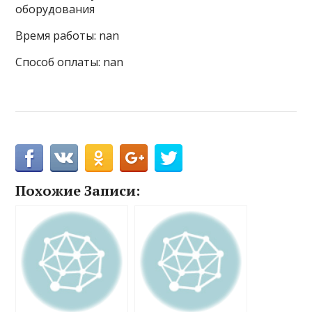
оборудования
Время работы: nan
Способ оплаты: nan
Похожие Записи: