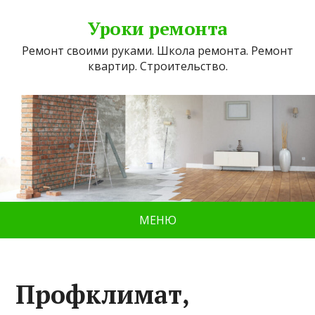
Уроки ремонта
Ремонт своими руками. Школа ремонта. Ремонт
квартир. Строительство.
МЕНЮ
Профклимат,