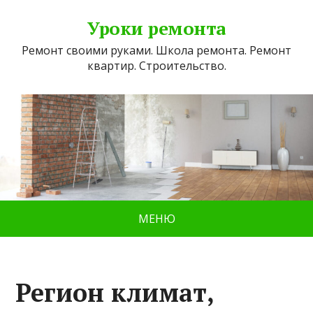
Уроки ремонта
Ремонт своими руками. Школа ремонта. Ремонт
квартир. Строительство.
МЕНЮ
Регион климат,