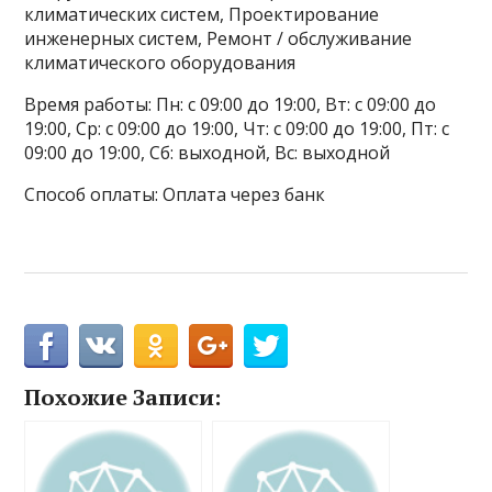
климатических систем, Проектирование
инженерных систем, Ремонт / обслуживание
климатического оборудования
Время работы: Пн: с 09:00 до 19:00, Вт: с 09:00 до
19:00, Ср: с 09:00 до 19:00, Чт: с 09:00 до 19:00, Пт: с
09:00 до 19:00, Сб: выходной, Вс: выходной
Способ оплаты: Оплата через банк
Похожие Записи: