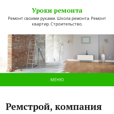
Уроки ремонта
Ремонт своими руками. Школа ремонта. Ремонт
квартир. Строительство.
МЕНЮ
Ремстрой, компания