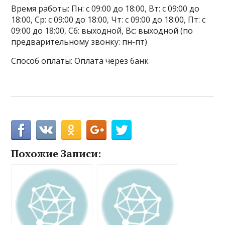
Время работы: Пн: с 09:00 до 18:00, Вт: с 09:00 до
18:00, Ср: с 09:00 до 18:00, Чт: с 09:00 до 18:00, Пт: с
09:00 до 18:00, Сб: выходной, Вс: выходной (по
предварительному звонку: пн-пт)
Способ оплаты: Оплата через банк
Похожие Записи: