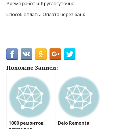
Время работы: Круглосуточно
Способ оплаты: Оплата через банк
Похожие Записи:
1000 ремонтов,
Delo Remonta