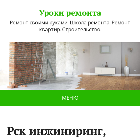
Уроки ремонта
Ремонт своими руками. Школа ремонта. Ремонт
квартир. Строительство.
МЕНЮ
Рск инжиниринг,