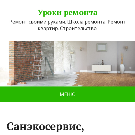
Уроки ремонта
Ремонт своими руками. Школа ремонта. Ремонт
квартир. Строительство.
МЕНЮ
Санэкосервис,