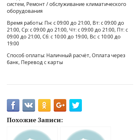
систем, Ремонт / обслуживание климатического
оборудования
Время работы: Пн: с 09:00 до 21:00, Вт: с 09:00 до
21:00, Ср: с 09:00 до 21:00, Чт: с 09:00 до 21:00, Пт: с
09:00 до 21:00, Сб: с 10:00 до 19:00, Вс: с 10:00 до
19:00
Способ оплаты: Наличный расчёт, Оплата через
банк, Перевод с карты
Похожие Записи: