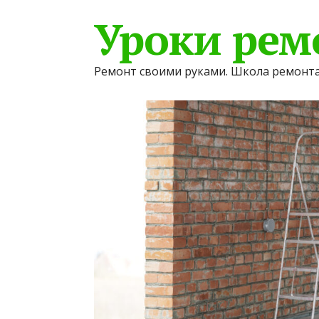
Уроки рем
Ремонт своими руками. Школа ремонта