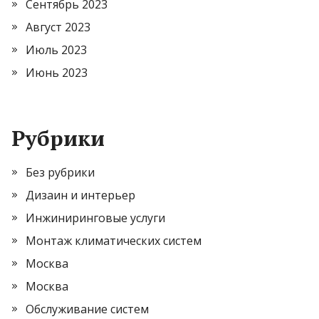
Сентябрь 2023
Август 2023
Июль 2023
Июнь 2023
Рубрики
Без рубрики
Дизаин и интерьер
Инжиниринговые услуги
Монтаж климатических систем
Москва
Москва
Обслуживание систем