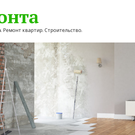
онта
. Ремонт квартир. Строительство.