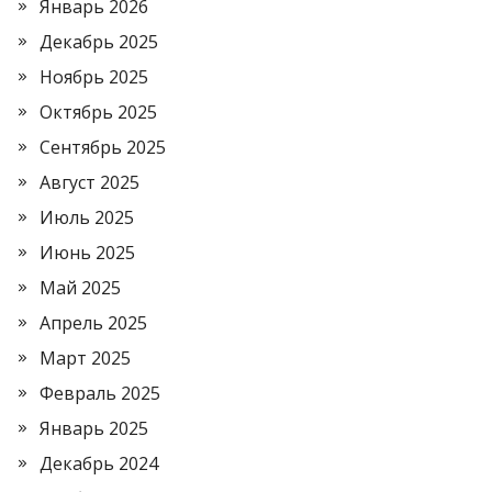
Январь 2026
Декабрь 2025
Ноябрь 2025
Октябрь 2025
Сентябрь 2025
Август 2025
Июль 2025
Июнь 2025
Май 2025
Апрель 2025
Март 2025
Февраль 2025
Январь 2025
Декабрь 2024