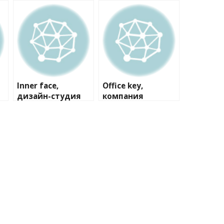
Inner face,
Office key,
дизайн-студия
компания