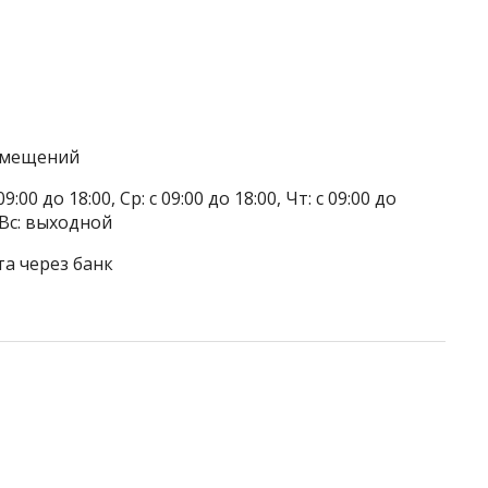
помещений
9:00 до 18:00, Ср: с 09:00 до 18:00, Чт: с 09:00 до
, Вс: выходной
та через банк