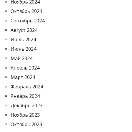
Ноябрь 2024
Октябрь 2024
Сентябрь 2024
Август 2024
Июль 2024
Июнь 2024
Май 2024
Апрель 2024
Март 2024
Февраль 2024
Январь 2024
Декабрь 2023
Ноябрь 2023
Октябрь 2023