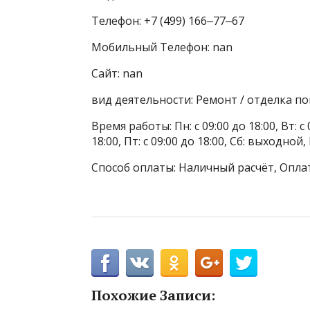
Телефон: +7 (499) 166‒77‒67
Мобильный Телефон: nan
Сайт: nan
вид деятельности: Ремонт / отделка 
Время работы: Пн: с 09:00 до 18:00, Вт: с 0
18:00, Пт: с 09:00 до 18:00, Сб: выходной
Способ оплаты: Наличный расчёт, Опла
Похожие Записи: