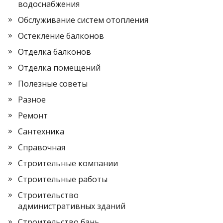
водоснабжения
Обслуживание систем отопления
Остекление балконов
Отделка балконов
Отделка помещений
Полезные советы
Разное
Ремонт
Сантехника
Справочная
Строительные компании
Строительные работы
Строительство
административных зданий
Строительство бань