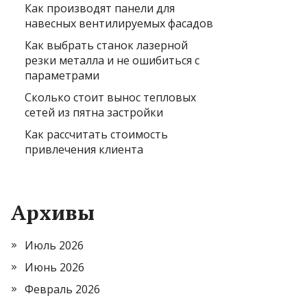
Как производят панели для
навесных вентилируемых фасадов
Как выбрать станок лазерной
резки металла и не ошибиться с
параметрами
Сколько стоит вынос тепловых
сетей из пятна застройки
Как рассчитать стоимость
привлечения клиента
Архивы
Июль 2026
Июнь 2026
Февраль 2026