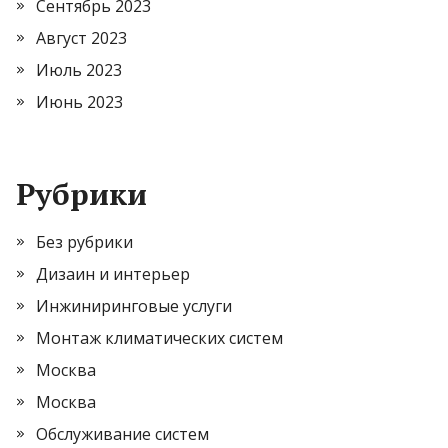
Сентябрь 2023
Август 2023
Июль 2023
Июнь 2023
Рубрики
Без рубрики
Дизаин и интерьер
Инжиниринговые услуги
Монтаж климатических систем
Москва
Москва
Обслуживание систем