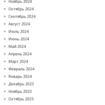
Ноябрь 2024
Октябрь 2024
Сентябрь 2024
Август 2024
Июль 2024
Июнь 2024
Май 2024
Апрель 2024
Март 2024
Февраль 2024
Январь 2024
Декабрь 2023
Ноябрь 2023
Октябрь 2023