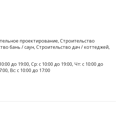
ительное проектирование, Строительство
во бань / саун, Строительство дач / коттеджей,
0:00 до 19:00, Ср: с 10:00 до 19:00, Чт: с 10:00 до
7:00, Вс: с 10:00 до 17:00