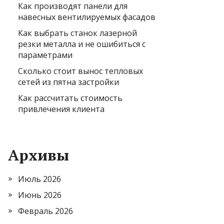
Как производят панели для
навесных вентилируемых фасадов
Как выбрать станок лазерной
резки металла и не ошибиться с
параметрами
Сколько стоит вынос тепловых
сетей из пятна застройки
Как рассчитать стоимость
привлечения клиента
Архивы
Июль 2026
Июнь 2026
Февраль 2026