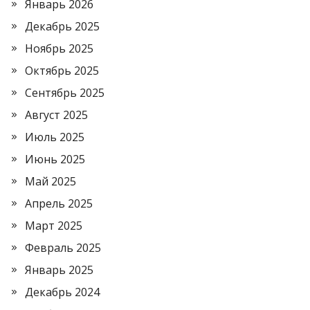
Январь 2026
Декабрь 2025
Ноябрь 2025
Октябрь 2025
Сентябрь 2025
Август 2025
Июль 2025
Июнь 2025
Май 2025
Апрель 2025
Март 2025
Февраль 2025
Январь 2025
Декабрь 2024