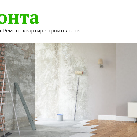
онта
. Ремонт квартир. Строительство.