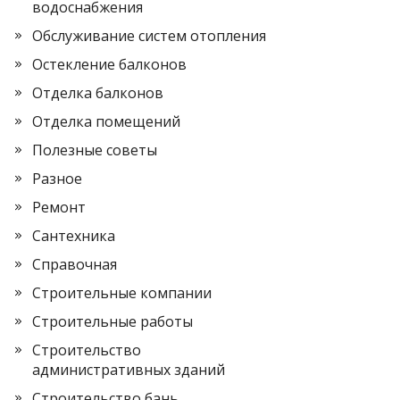
водоснабжения
Обслуживание систем отопления
Остекление балконов
Отделка балконов
Отделка помещений
Полезные советы
Разное
Ремонт
Сантехника
Справочная
Строительные компании
Строительные работы
Строительство
административных зданий
Строительство бань