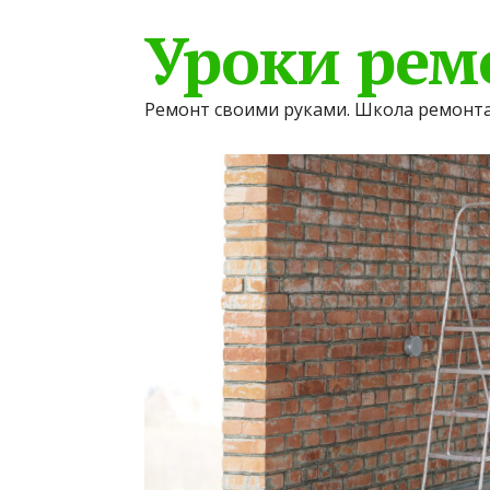
Уроки рем
Ремонт своими руками. Школа ремонта