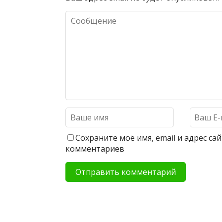
Сохраните моё имя, email и адрес с
комментариев