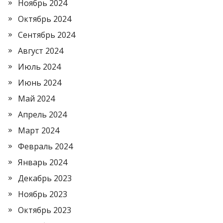
Ноябрь 2024
Октябрь 2024
Сентябрь 2024
Август 2024
Июль 2024
Июнь 2024
Май 2024
Апрель 2024
Март 2024
Февраль 2024
Январь 2024
Декабрь 2023
Ноябрь 2023
Октябрь 2023