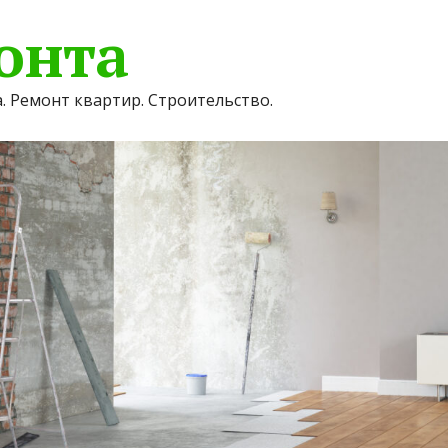
онта
. Ремонт квартир. Строительство.