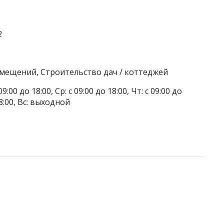
2
омещений, Строительство дач / коттеджей
9:00 до 18:00, Ср: с 09:00 до 18:00, Чт: с 09:00 до
 18:00, Вс: выходной