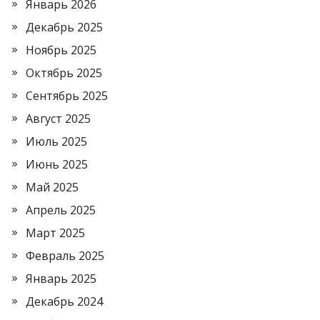
Январь 2026
Декабрь 2025
Ноябрь 2025
Октябрь 2025
Сентябрь 2025
Август 2025
Июль 2025
Июнь 2025
Май 2025
Апрель 2025
Март 2025
Февраль 2025
Январь 2025
Декабрь 2024