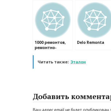
1000 ремонтов,
Delo Remonta
ремонтно-
строительная
компания
Читать также:
Эталон
Добавить коммента
Ваш адрес email не будет опубликован.