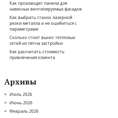
Как производят панели для
навесных вентилируемых фасадов
Как выбрать станок лазерной
резки металла и не ошибиться с
параметрами
Сколько стоит вынос тепловых
сетей из пятна застройки
Как рассчитать стоимость
привлечения клиента
Архивы
Июль 2026
Июнь 2026
Февраль 2026