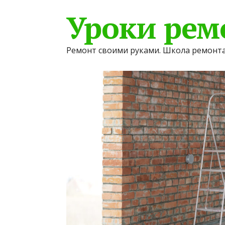
Уроки рем
Ремонт своими руками. Школа ремонта