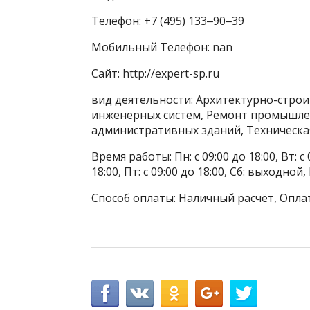
Телефон: +7 (495) 133‒90‒39
Мобильный Телефон: nan
Сайт: http://expert-sp.ru
вид деятельности: Архитектурно-стро
инженерных систем, Ремонт промышле
административных зданий, Техническа
Время работы: Пн: с 09:00 до 18:00, Вт: с 0
18:00, Пт: с 09:00 до 18:00, Сб: выходной
Способ оплаты: Наличный расчёт, Опла