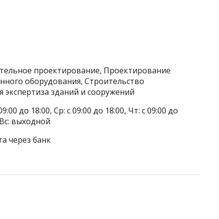
ительное проектирование, Проектирование
нного оборудования, Строительство
я экспертиза зданий и сооружений
9:00 до 18:00, Ср: с 09:00 до 18:00, Чт: с 09:00 до
, Вс: выходной
та через банк