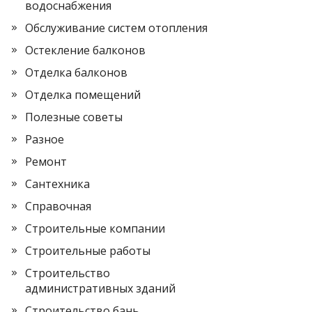
водоснабжения
Обслуживание систем отопления
Остекление балконов
Отделка балконов
Отделка помещений
Полезные советы
Разное
Ремонт
Сантехника
Справочная
Строительные компании
Строительные работы
Строительство
административных зданий
Строительство бань