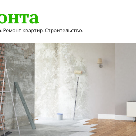
онта
. Ремонт квартир. Строительство.