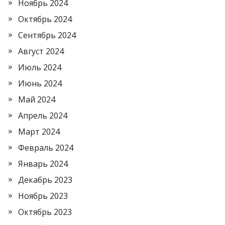
Ноябрь 2024
Октябрь 2024
Сентябрь 2024
Август 2024
Июль 2024
Июнь 2024
Май 2024
Апрель 2024
Март 2024
Февраль 2024
Январь 2024
Декабрь 2023
Ноябрь 2023
Октябрь 2023