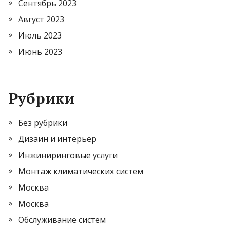
Сентябрь 2023
Август 2023
Июль 2023
Июнь 2023
Рубрики
Без рубрики
Дизаин и интерьер
Инжиниринговые услуги
Монтаж климатических систем
Москва
Москва
Обслуживание систем