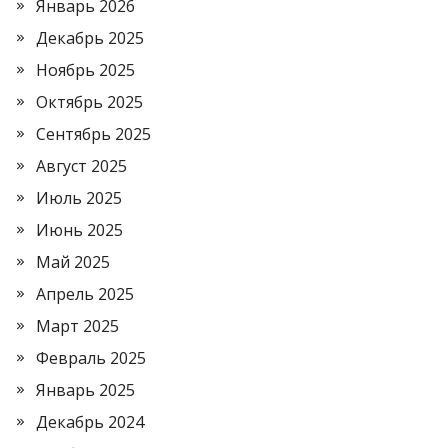
Январь 2026
Декабрь 2025
Ноябрь 2025
Октябрь 2025
Сентябрь 2025
Август 2025
Июль 2025
Июнь 2025
Май 2025
Апрель 2025
Март 2025
Февраль 2025
Январь 2025
Декабрь 2024