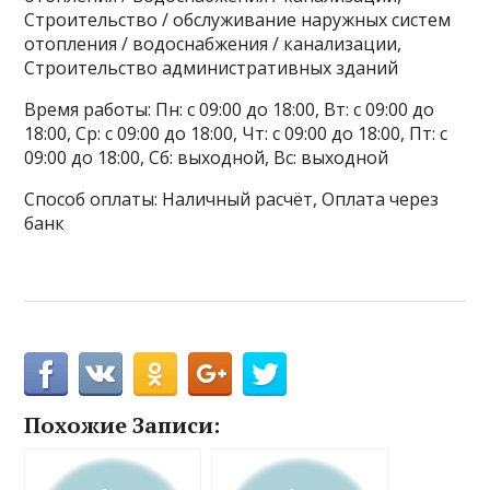
Строительство / обслуживание наружных систем
отопления / водоснабжения / канализации,
Строительство административных зданий
Время работы: Пн: с 09:00 до 18:00, Вт: с 09:00 до
18:00, Ср: с 09:00 до 18:00, Чт: с 09:00 до 18:00, Пт: с
09:00 до 18:00, Сб: выходной, Вс: выходной
Способ оплаты: Наличный расчёт, Оплата через
банк
Похожие Записи: