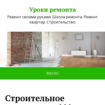
Уроки ремонта
Ремонт своими руками. Школа ремонта. Ремонт
квартир. Строительство.
МЕНЮ
Строительное