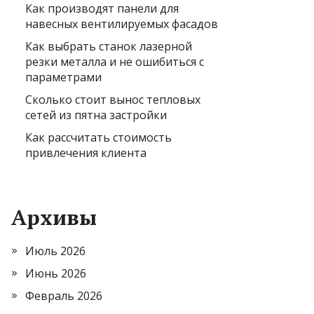
Как производят панели для
навесных вентилируемых фасадов
Как выбрать станок лазерной
резки металла и не ошибиться с
параметрами
Сколько стоит вынос тепловых
сетей из пятна застройки
Как рассчитать стоимость
привлечения клиента
Архивы
Июль 2026
Июнь 2026
Февраль 2026