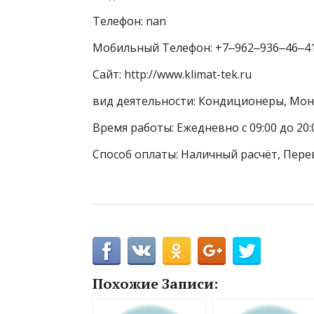
Телефон: nan
Мобильный Телефон: +7‒962‒936‒46‒4
Сайт: http://www.klimat-tek.ru
вид деятельности: Кондиционеры, Мон
Время работы: Ежедневно с 09:00 до 20:
Способ оплаты: Наличный расчёт, Пере
Похожие Записи: