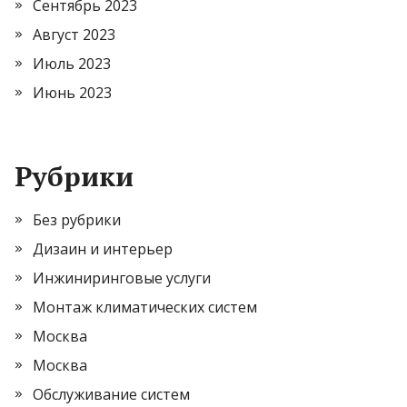
Сентябрь 2023
Август 2023
Июль 2023
Июнь 2023
Рубрики
Без рубрики
Дизаин и интерьер
Инжиниринговые услуги
Монтаж климатических систем
Москва
Москва
Обслуживание систем