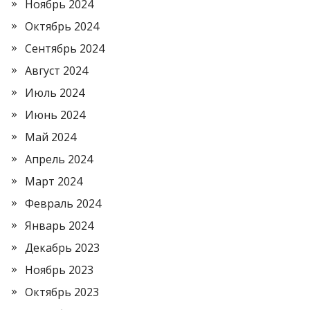
Ноябрь 2024
Октябрь 2024
Сентябрь 2024
Август 2024
Июль 2024
Июнь 2024
Май 2024
Апрель 2024
Март 2024
Февраль 2024
Январь 2024
Декабрь 2023
Ноябрь 2023
Октябрь 2023