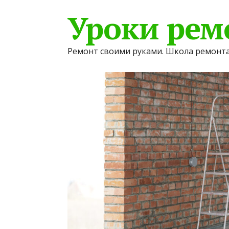
Уроки рем
Ремонт своими руками. Школа ремонта