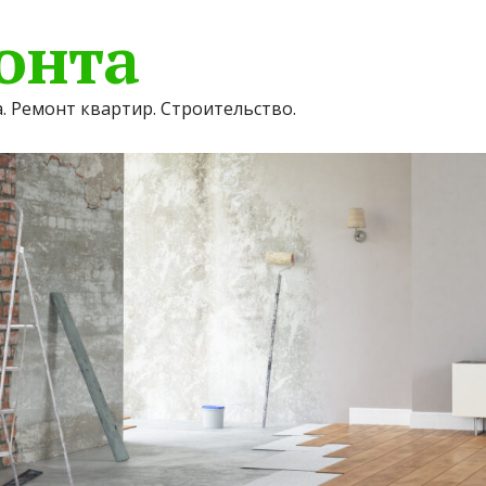
онта
. Ремонт квартир. Строительство.