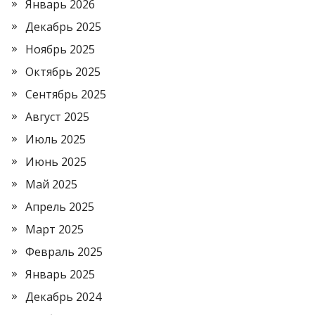
Январь 2026
Декабрь 2025
Ноябрь 2025
Октябрь 2025
Сентябрь 2025
Август 2025
Июль 2025
Июнь 2025
Май 2025
Апрель 2025
Март 2025
Февраль 2025
Январь 2025
Декабрь 2024