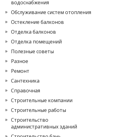
водоснабжения
Обслуживание систем отопления
Остекление балконов
Отделка балконов
Отделка помещений
Полезные советы
Разное
Ремонт
Сантехника
Справочная
Строительные компании
Строительные работы
Строительство
административных зданий
Строительство бань