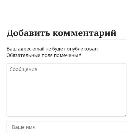
Добавить комментарий
Ваш адрес email не будет опубликован.
Обязательные поля помечены
*