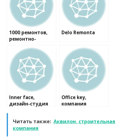
1000 ремонтов,
Delo Remonta
ремонтно-
строительная
компания
Inner face,
Office key,
дизайн-студия
компания
Читать также:
Аквилон, строительная
компания