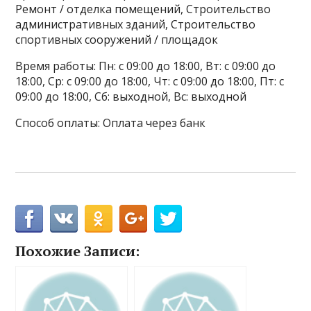
Ремонт / отделка помещений, Строительство
административных зданий, Строительство
спортивных сооружений / площадок
Время работы: Пн: с 09:00 до 18:00, Вт: с 09:00 до
18:00, Ср: с 09:00 до 18:00, Чт: с 09:00 до 18:00, Пт: с
09:00 до 18:00, Сб: выходной, Вс: выходной
Способ оплаты: Оплата через банк
Похожие Записи: