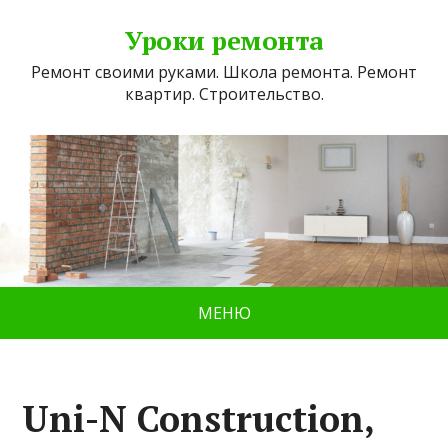
Уроки ремонта
Ремонт своими руками. Школа ремонта. Ремонт
квартир. Строительство.
МЕНЮ
Uni-N Construction,