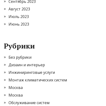
Сентябрь 2023
Август 2023
Июль 2023
Июнь 2023
Рубрики
Без рубрики
Дизаин и интерьер
Инжиниринговые услуги
Монтаж климатических систем
Москва
Москва
Обслуживание систем