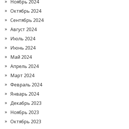
Ноябрь 2024
Октябрь 2024
Сентябрь 2024
Август 2024
Июль 2024
Июнь 2024
Май 2024
Апрель 2024
Март 2024
Февраль 2024
Январь 2024
Декабрь 2023
Ноябрь 2023
Октябрь 2023