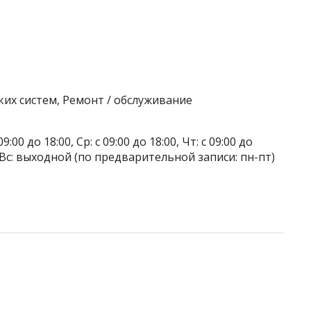
их систем, Ремонт / обслуживание
9:00 до 18:00, Ср: с 09:00 до 18:00, Чт: с 09:00 до
ой, Вс: выходной (по предварительной записи: пн-пт)