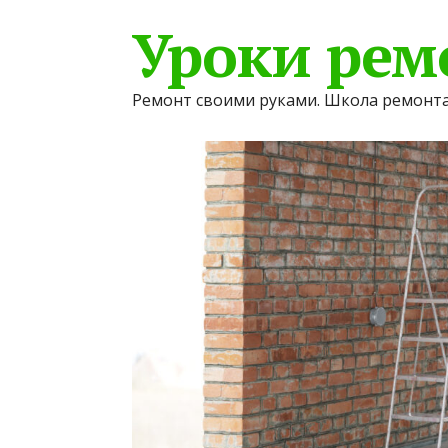
Уроки рем
Ремонт своими руками. Школа ремонта