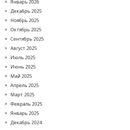
Январь 2026
Декабрь 2025
Ноябрь 2025
Октябрь 2025
Сентябрь 2025
Август 2025
Июль 2025
Июнь 2025
Май 2025
Апрель 2025
Март 2025
Февраль 2025
Январь 2025
Декабрь 2024