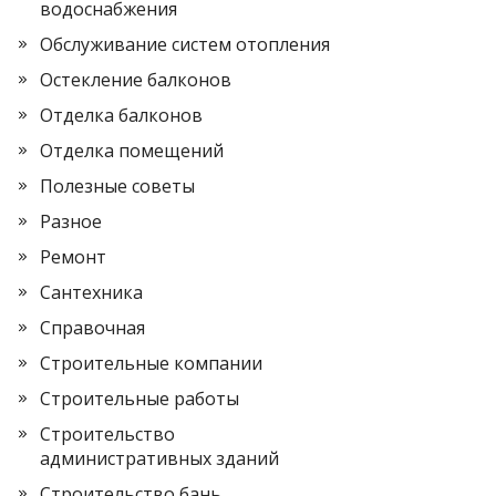
водоснабжения
Обслуживание систем отопления
Остекление балконов
Отделка балконов
Отделка помещений
Полезные советы
Разное
Ремонт
Сантехника
Справочная
Строительные компании
Строительные работы
Строительство
административных зданий
Строительство бань