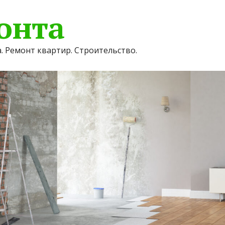
онта
. Ремонт квартир. Строительство.