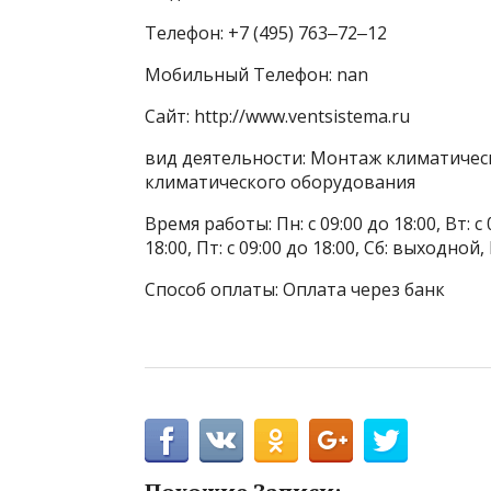
Телефон: +7 (495) 763‒72‒12
Мобильный Телефон: nan
Сайт: http://www.ventsistema.ru
вид деятельности: Монтаж климатическ
климатического оборудования
Время работы: Пн: с 09:00 до 18:00, Вт: с 0
18:00, Пт: с 09:00 до 18:00, Сб: выходн
Способ оплаты: Оплата через банк