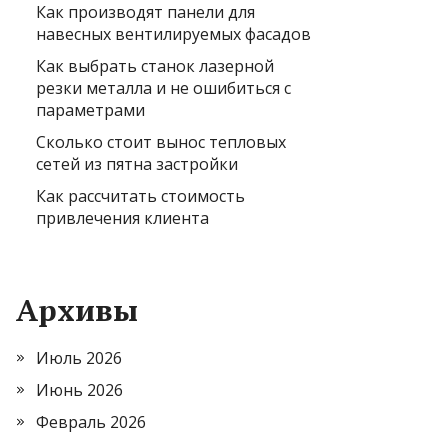
Как производят панели для
навесных вентилируемых фасадов
Как выбрать станок лазерной
резки металла и не ошибиться с
параметрами
Сколько стоит вынос тепловых
сетей из пятна застройки
Как рассчитать стоимость
привлечения клиента
Архивы
Июль 2026
Июнь 2026
Февраль 2026