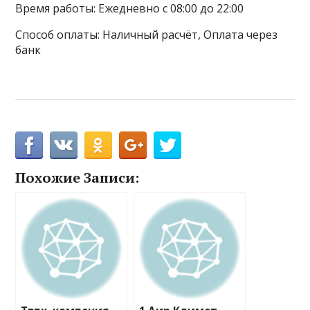
Время работы: Ежедневно с 08:00 до 22:00
Способ оплаты: Наличный расчёт, Оплата через
банк
Похожие Записи: