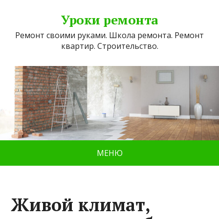
Уроки ремонта
Ремонт своими руками. Школа ремонта. Ремонт
квартир. Строительство.
МЕНЮ
Живой климат,